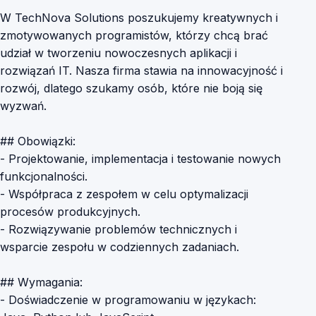
W TechNova Solutions poszukujemy kreatywnych i
zmotywowanych programistów, którzy chcą brać
udział w tworzeniu nowoczesnych aplikacji i
rozwiązań IT. Nasza firma stawia na innowacyjność i
rozwój, dlatego szukamy osób, które nie boją się
wyzwań.
## Obowiązki:
- Projektowanie, implementacja i testowanie nowych
funkcjonalności.
- Współpraca z zespołem w celu optymalizacji
procesów produkcyjnych.
- Rozwiązywanie problemów technicznych i
wsparcie zespołu w codziennych zadaniach.
## Wymagania:
- Doświadczenie w programowaniu w językach: