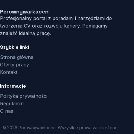
Porownywarkacen
Profesjonalny portal z poradami i narzędziami do
tworzenia CV oraz rozwoju kariery. Pomagamy
znaleźć idealną pracę.
Szybkie linki
Strona główna
Oferty pracy
Kontakt
Informacje
Polityka prywatności
Regulamin
O nas
© 2026 Porownywarkacen. Wszystkie prawa zastrzeżone.